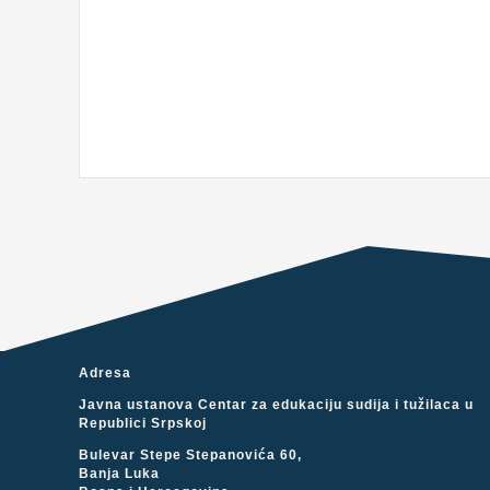
Adresa
Javna ustanova Centar za edukaciju sudija i tužilaca u
Republici Srpskoj
Bulevar Stepe Stepanovića 60,
Banja Luka