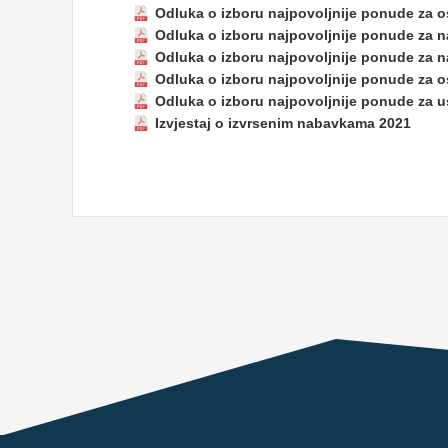
Odluka o izboru najpovoljnije ponude za o
Odluka o izboru najpovoljnije ponude za 
Odluka o izboru najpovoljnije ponude za n
Odluka o izboru najpovoljnije ponude za o
Odluka o izboru najpovoljnije ponude za 
Izvjestaj o izvrsenim nabavkama 2021