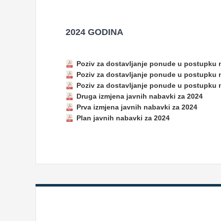
2024 GODINA
Poziv za dostavljanje ponude u postupku n
Poziv za dostavljanje ponude u postupku 
Poziv za dostavljanje ponude u postupku n
Druga izmjena javnih nabavki za 2024
Prva izmjena javnih nabavki za 2024
Plan javnih nabavki za 2024