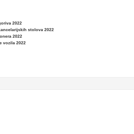
oriva 2022
ancelarijskih stolova 2022
tonera 2022
e vozila 2022