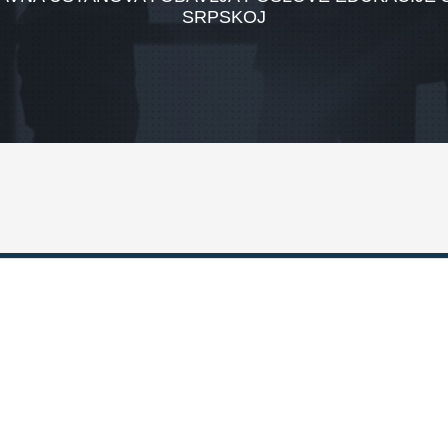
SRPSKOJ