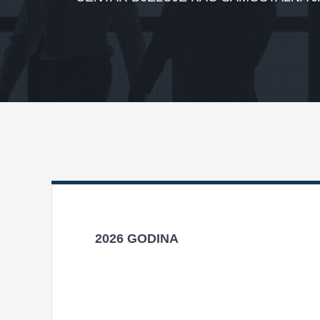
2026 GODINA