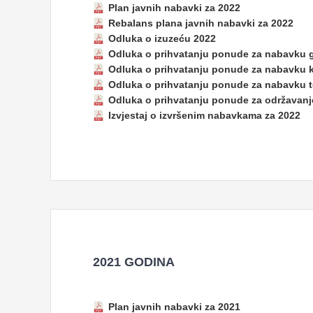
Plan javnih nabavki za 2022
Rebalans plana javnih nabavki za 2022
Odluka o izuzeću 2022
Odluka o prihvatanju ponude za nabavku g
Odluka o prihvatanju ponude za nabavku k
Odluka o prihvatanju ponude za nabavku 
Odluka o prihvatanju ponude za održavanj
Izvjestaj o izvršenim nabavkama za 2022
2021 GODINA
Plan javnih nabavki za 2021