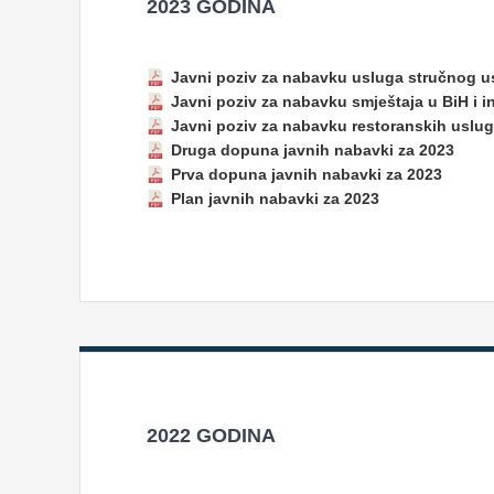
2023 GODINA
Javni poziv za nabavku usluga stručnog u
Javni poziv za nabavku smještaja u BiH i 
Javni poziv za nabavku restoranskih uslu
Druga dopuna javnih nabavki za 2023
Prva dopuna javnih nabavki za 2023
Plan javnih nabavki za 2023
2022 GODINA