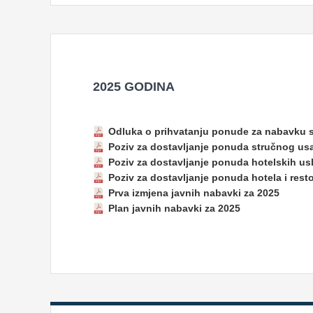
2025 GODINA
Odluka o prihvatanju ponude za nabavku 
Poziv za dostavljanje ponuda stručnog usa
Poziv za dostavljanje ponuda hotelskih usl
Poziv za dostavljanje ponuda hotela i resto
Prva izmjena javnih nabavki za 2025
Plan javnih nabavki za 2025