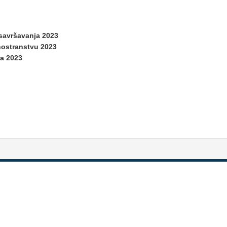
savršavanja 2023
inostranstvu 2023
ga 2023