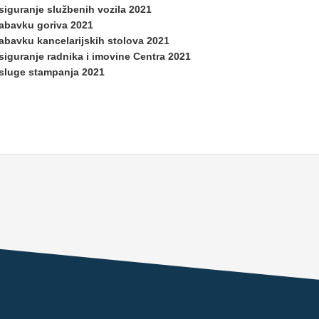
siguranje službenih vozila 2021
nabavku goriva 2021
abavku kancelarijskih stolova 2021
siguranje radnika i imovine Centra 2021
usluge stampanja 2021