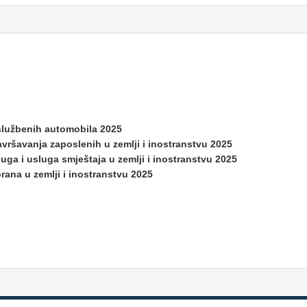
službenih automobila 2025
vršavanja zaposlenih u zemlji i inostranstvu 2025
uga i usluga smještaja u zemlji i inostranstvu 2025
rana u zemlji i inostranstvu 2025