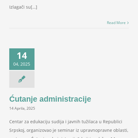
Izlagači su[…]
Read More
14
04, 2025
Ćutanje administracije
14 Aprila, 2025
Centar za edukaciju sudija i javnih tužilaca u Republici
Srpskoj, organizovao je seminar iz upravnopravne oblasti,