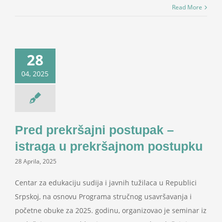
Read More
28
04, 2025
Pred prekršajni postupak –
istraga u prekršajnom postupku
28 Aprila, 2025
Centar za edukaciju sudija i javnih tužilaca u Republici
Srpskoj, na osnovu Programa stručnog usavršavanja i
početne obuke za 2025. godinu, organizovao je seminar iz