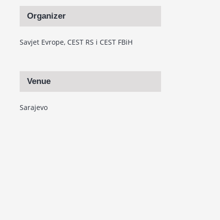
Organizer
Savjet Evrope, CEST RS i CEST FBiH
Venue
Sarajevo