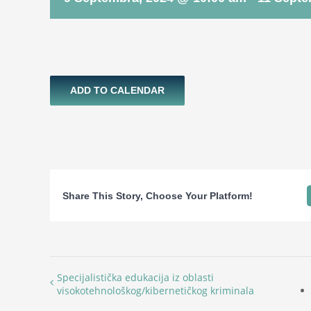
ADD TO CALENDAR
Share This Story, Choose Your Platform!
Specijalistička edukacija iz oblasti
visokotehnološkog/kibernetičkog kriminala