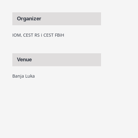
Organizer
IOM, CEST RS i CEST FBiH
Venue
Banja Luka