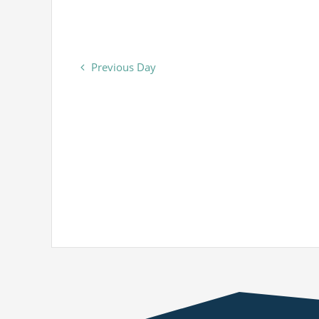
Previous Day