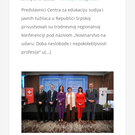
Predstavnici Centra za edukaciju sudija i
javnih tužilaca u Republici Srpskoj
prisustvovali su trodnevnoj regionalnoj
konferenciji pod nazivom „Novinarstvo na
udaru: Doba neslobode i nepokolebljivosti
profesije“ u[...]