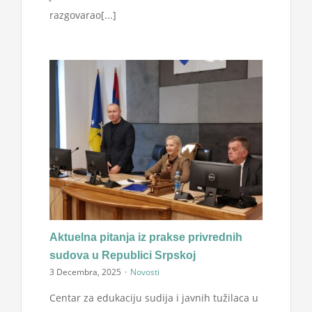
razgovarao[...]
Aktuelna pitanja iz prakse privrednih
sudova u Republici Srpskoj
3 Decembra, 2025
·
Novosti
Centar za edukaciju sudija i javnih tužilaca u