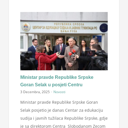
Ministar pravde Republike Srpske
Goran Selak u posjeti Centru
3 Decembra, 2025
·
Novosti
Ministar pravde Republike Srpske Goran
Selak posjetio je danas Centar za edukaciju
sudija i javnih tužilaca Republike Srpske, gdje
je sa direktorom Centra Slobodanom Zecom