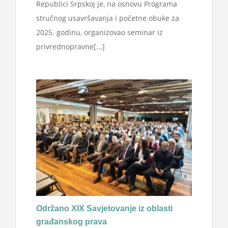
Republici Srpskoj je, na osnovu Programa
stručnog usavršavanja i početne obuke za
2025. godinu, organizovao seminar iz
privrednopravne[...]
Održano XIX Savjetovanje iz oblasti
građanskog prava