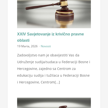
XXIV Savjetovanje iz krivično pravne
oblasti
19 Marta, 2026
·
Novosti
Zadovoljstvo nam je obavijestiti Vas da
Udruženje sudija/sudaca u Federaciji Bosne i
Hercegovine, zajedno sa Centrom za
edukaciju sudija i tužilaca u Federaciji Bosne
i Hercegovine, Centrom[...]