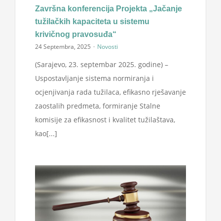
Završna konferencija Projekta „Jačanje
tužilačkih kapaciteta u sistemu
krivičnog pravosuđa“
24 Septembra, 2025
·
Novosti
(Sarajevo, 23. septembar 2025. godine) –
Uspostavljanje sistema normiranja i
ocjenjivanja rada tužilaca, efikasno rješavanje
zaostalih predmeta, formiranje Stalne
komisije za efikasnost i kvalitet tužilaštava,
kao[...]