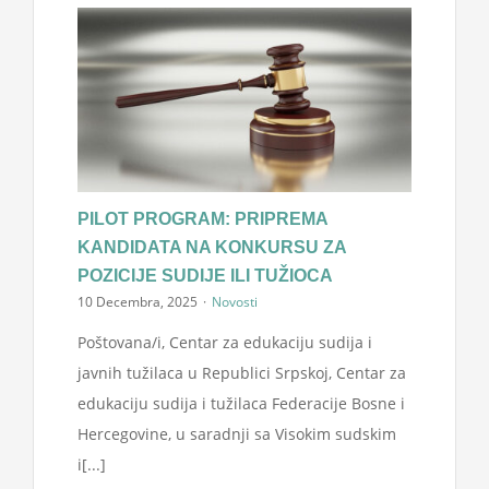
PILOT PROGRAM: PRIPREMA
KANDIDATA NA KONKURSU ZA
POZICIJE SUDIJE ILI TUŽIOCA
10 Decembra, 2025
·
Novosti
Poštovana/i, Centar za edukaciju sudija i
javnih tužilaca u Republici Srpskoj, Centar za
edukaciju sudija i tužilaca Federacije Bosne i
Hercegovine, u saradnji sa Visokim sudskim
i[...]