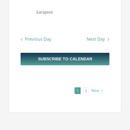
Sarajevo
Previous Day
Next Day
SUBSCRIBE TO CALENDAR
Next
1
2