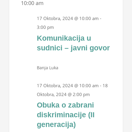
10:00 am
17 Oktobra, 2024 @ 10:00 am
-
3:00 pm
Komunikacija u
sudnici – javni govor
Banja Luka
17 Oktobra, 2024 @ 10:00 am
-
18
Oktobra, 2024 @ 2:00 pm
Obuka o zabrani
diskriminacije (II
generacija)