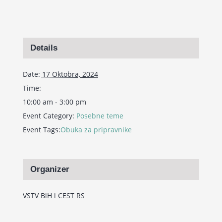
Details
Date:
17 Oktobra, 2024
Time:
10:00 am - 3:00 pm
Event Category:
Posebne teme
Event Tags:
Obuka za pripravnike
Organizer
VSTV BiH i CEST RS