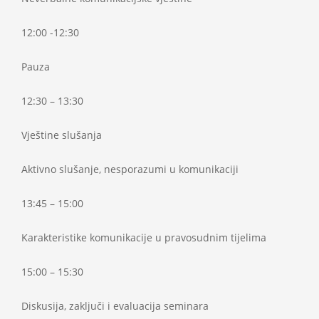
12:00 -12:30
Pauza
12:30 – 13:30
Vještine slušanja
Aktivno slušanje, nesporazumi u komunikaciji
13:45 – 15:00
Karakteristike komunikacije u pravosudnim tijelima
15:00 – 15:30
Diskusija, zaključi i evaluacija seminara