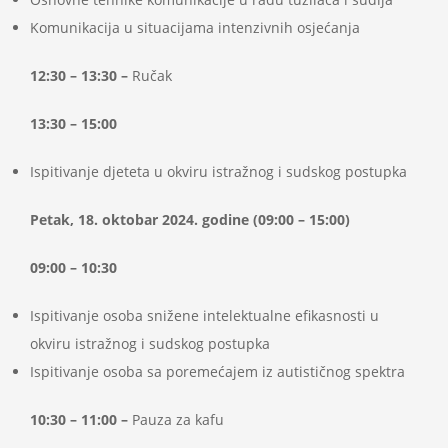
Komunikacija u situacijama intenzivnih osjećanja
12:30 – 13:30 –
Ručak
13:30 – 15:00
Ispitivanje djeteta u okviru istražnog i sudskog postupka
Petak, 18. oktobar 2024. godine (09:00 – 15:00)
09:00 – 10:30
Ispitivanje osoba snižene intelektualne efikasnosti u
okviru istražnog i sudskog postupka
Ispitivanje osoba sa poremećajem iz autističnog spektra
10:30 – 11:00 –
Pauza za kafu