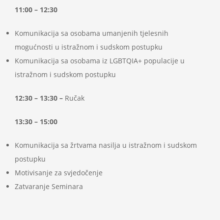
11:00 – 12:30
Komunikacija sa osobama umanjenih tjelesnih
mogućnosti u istražnom i sudskom postupku
Komunikacija sa osobama iz LGBTQIA+ populacije u
istražnom i sudskom postupku
12:30 – 13:30 –
Ručak
13:30 – 15:00
Komunikacija sa žrtvama nasilja u istražnom i sudskom
postupku
Motivisanje za svjedočenje
Zatvaranje Seminara