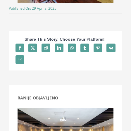
Published On: 29 Aprila, 2025
Share This Story, Choose Your Platform!
RANIJE OBJAVLJENO