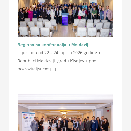
Regionalna konferencija u Moldaviji
U periodu od 22 – 24. aprila 2026.godine, u
Republici Moldaviji gradu Kišnjevu, pod
pokroviteljstvom[...]