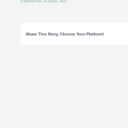
Published On: 24 Aprila, 2025
Share This Story, Choose Your Platform!