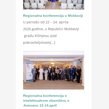
Regionalna konferencija u Moldaviji
U periodu od 22 – 24. aprila
2026.godine, u Republici Moldaviji
gradu Kišnjevu, pod
pokroviteljstvom[...]
Regionalna konferencija o
intelektualnom vlasništvu u
Jerevanu 12-14.april