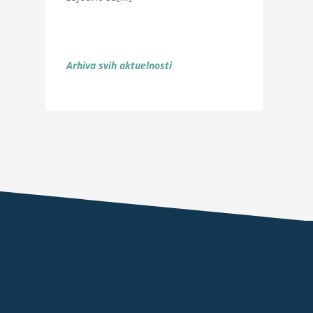
Arhiva svih aktuelnosti