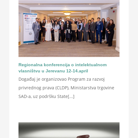
Regionalna konferencija o intelektualnom
vlasništvu u Jerevanu 12-14.april
Događaj je organizovao Program za razvoj
privrednog prava (CLDP), Ministarstva trgovine
SAD-a, uz podršku State[...]