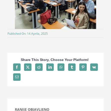
Published On: 14 Aprila, 2025
Share This Story, Choose Your Platform!
RANIJE OBJAVLJENO