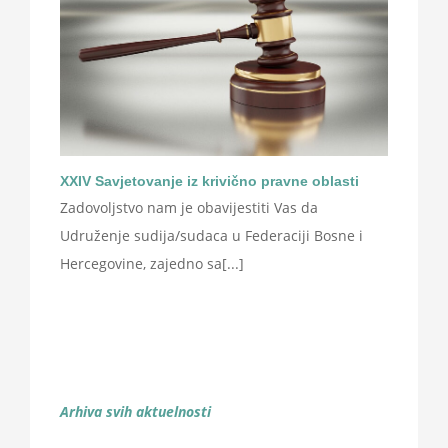
XXIV Savjetovanje iz krivično pravne oblasti
Zadovoljstvo nam je obavijestiti Vas da
Udruženje sudija/sudaca u Federaciji Bosne i
Hercegovine, zajedno sa[...]
Arhiva svih aktuelnosti