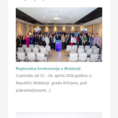
Regionalna konferencija u Moldaviji
U periodu od 22 – 24. aprila 2026.godine, u
Republici Moldaviji gradu Kišnjevu, pod
pokroviteljstvom[...]