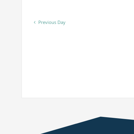
Previous Day