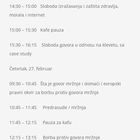
14:30 – 15:00 Sloboda izražavanja i zaštita zdravlja,
morala i internet
15:00 – 15:30 Kafe pauza
15:30 – 16:15 Sloboda govora u odnosu na klevetu, sa
case study
Četvrtak, 27. februar
09:30 – 10:45 Šta je govor mržnje i domaći i evropski
pravni okvir za borbu protiv govora mržnje
10:45 – 11:45 Predrasude / mržnja
11:45 – 12:15 Pauza za kafu
12:15 – 13:15 Borba protiv govora mržnje