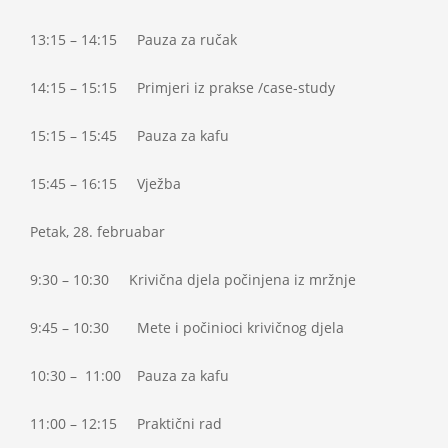
13:15 – 14:15 Pauza za ručak
14:15 – 15:15 Primjeri iz prakse /case-study
15:15 – 15:45 Pauza za kafu
15:45 – 16:15 Vježba
Petak, 28. februabar
9:30 – 10:30 Krivična djela počinjena iz mržnje
9:45 – 10:30 Mete i počinioci krivičnog djela
10:30 – 11:00 Pauza za kafu
11:00 – 12:15 Praktični rad