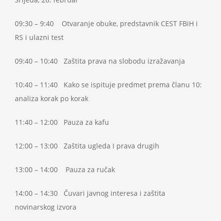
09:30 – 9:40 Otvaranje obuke, predstavnik CEST FBiH i
RS i ulazni test
09:40 – 10:40 Zaštita prava na slobodu izražavanja
10:40 – 11:40 Kako se ispituje predmet prema članu 10:
analiza korak po korak
11:40 – 12:00 Pauza za kafu
12:00 – 13:00 Zaštita ugleda I prava drugih
13:00 – 14:00 Pauza za ručak
14:00 – 14:30 Čuvari javnog interesa i zaštita
novinarskog izvora