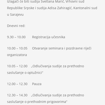
Izlagači će biti sudija Svetlana Marić, Vrhovni sud
Republike Srpske i sudija Adisa Zahiragić, Kantonalni sud
u Sarajevu
Dnevni red:
9.30 – 10.00 Registracija učesnika
10.00 – 10.05 Otvaranje seminara i pozdravne riječi
organizatora
10.05 – 12.00 „Odlučivanja sudije za prethodno
saslušanje o optužnici“
12.00 – 12.30 Pauza
12.30 – 14.30 „Odlučivanja sudije za prethodno
saslušanje o prethodnim prigovorima“