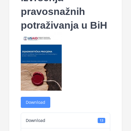
pravosnažnih
potraživanja u BiH
Download
Download
13