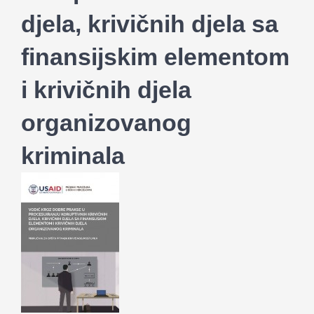
djela, krivičnih djela sa
finansijskim elementom
i krivičnih djela
organizovanog
kriminala