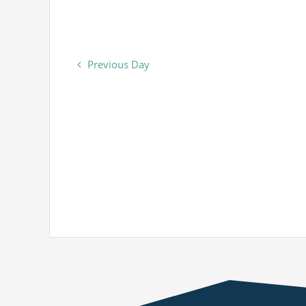
Previous Day