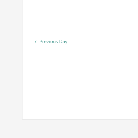
Previous Day