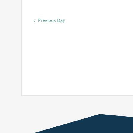
Previous Day