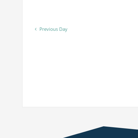
Previous Day