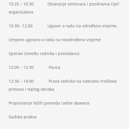
10:25 – 10:30 Otvaranje seminara i pozdravna riječ
organizatora
10:30– 12:00 Ugovor o radu na određeno vrijeme,
Izmjene ugovora o radu na neodređeno vrijeme
Sporovi između radnika i poslodavca
12:00 – 12:30 Pauza
12:30 – 14:00 Prava radnika na naknadu troškova
prevoza i toplog obroka,
Propisivanje težih povreda radne obaveze
Sudska praksa