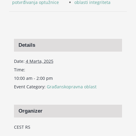
potvrđivanja optužnice
oblasti integriteta
Details
Date:
4 Marta, 2025
Time:
10:00 am - 2:00 pm
Event Category:
Građanskopravna oblast
Organizer
CEST RS