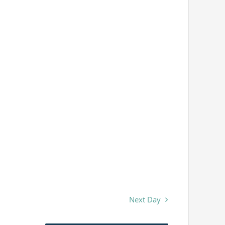
Next Day