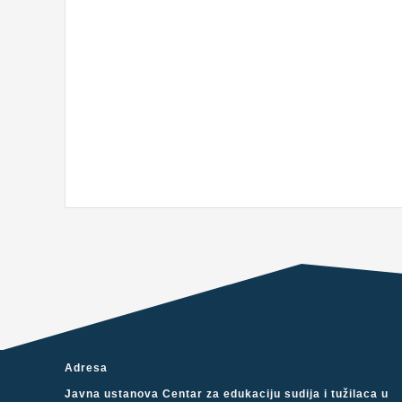
Adresa
Javna ustanova Centar za edukaciju sudija i tužilaca u