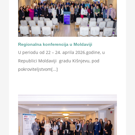
Regionalna konferencija u Moldaviji
U periodu od 22 – 24. aprila 2026.godine, u
Republici Moldaviji gradu Kišnjevu, pod
pokroviteljstvom[...]