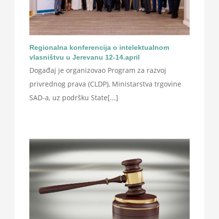
Regionalna konferencija o intelektualnom
vlasništvu u Jerevanu 12-14.april
Događaj je organizovao Program za razvoj
privrednog prava (CLDP), Ministarstva trgovine
SAD-a, uz podršku State[...]