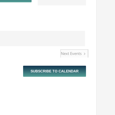
Navigation
Next
Events
SUBSCRIBE TO CALENDAR