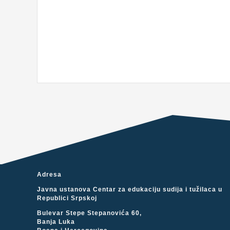
Adresa
Javna ustanova Centar za edukaciju sudija i tužilaca u
Republici Srpskoj
Bulevar Stepe Stepanovića 60,
Banja Luka