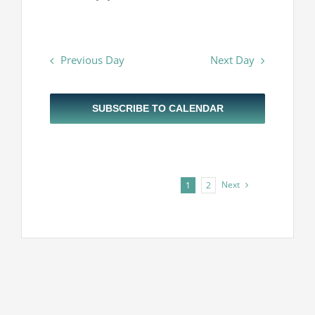
Previous Day
Next Day
SUBSCRIBE TO CALENDAR
Next
1
2