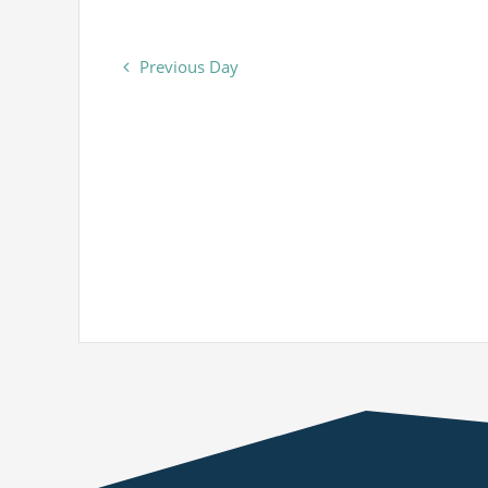
Previous Day