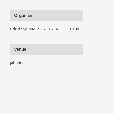
Organizer
Udruženje sudija RS, CEST RS i CEST FBiH
Venue
Jahorina