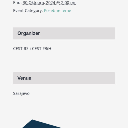
End:
30 Oktobra, 2024 @ 2:00 pm
Event Category:
Posebne teme
Organizer
CEST RS i CEST FBiH
Venue
Sarajevo