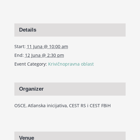
Details
Start:
11 Juna @ 10:00 am
End:
12 Juna @ 2:30 pm
Event Category:
Krivičnopravna oblast
Organizer
OSCE, Atlanska inicijativa, CEST RS i CEST FBiH
Venue