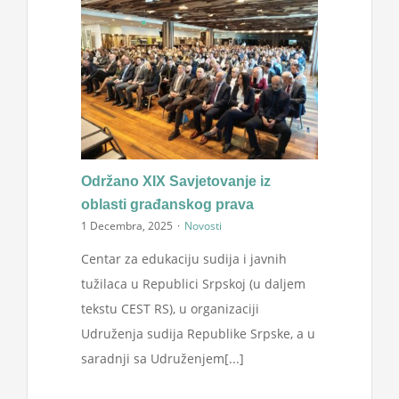
Održano XIX Savjetovanje iz
oblasti građanskog prava
1 Decembra, 2025
·
Novosti
Centar za edukaciju sudija i javnih
tužilaca u Republici Srpskoj (u daljem
tekstu CEST RS), u organizaciji
Udruženja sudija Republike Srpske, a u
saradnji sa Udruženjem[...]