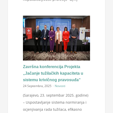
Završna konferencija Projekta
„Jačanje tužilačkih kapaciteta u
sistemu krivičnog pravosuđa“
24 Septembra, 2025
·
Novosti
(Sarajevo, 23. septembar 2025. godine)
– Uspostavljanje sistema normiranja i
ocjenjivanja rada tužilaca, efikasno