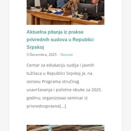
Aktuelna pitanja iz prakse
privrednih sudova u Republici
Srpskoj
3 Decembra, 2025
·
Novosti
Centar za edukaciju sudija i javnih
tužilaca u Republici Srpskoj je, na
osnovu Programa stručnog
usavršavanja i početne obuke za 2025.
godinu, organizovao seminar iz
privrednopravne[...]