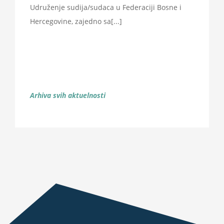
Udruženje sudija/sudaca u Federaciji Bosne i
Hercegovine, zajedno sa[...]
Arhiva svih aktuelnosti