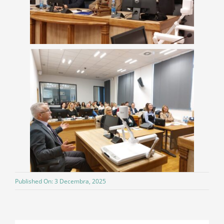
Published On: 3 Decembra, 2025