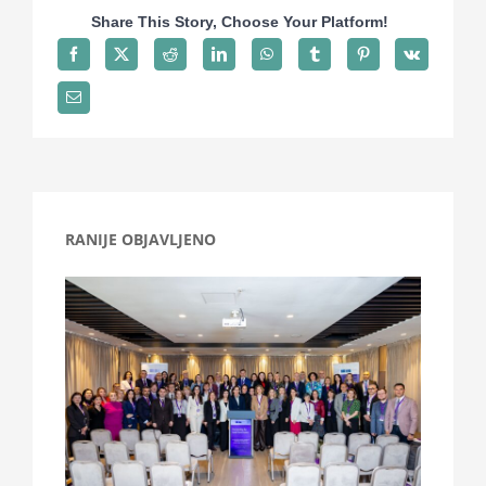
Share This Story, Choose Your Platform!
RANIJE OBJAVLJENO