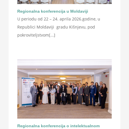
Regionalna konferencija u Moldaviji
U periodu od 22 – 24. aprila 2026.godine, u
Republici Moldaviji gradu Kišnjevu, pod
pokroviteljstvom[...]
Regionalna konferencija o intelektualnom