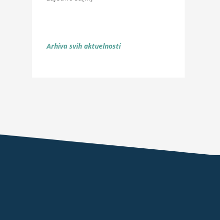
Arhiva svih aktuelnosti