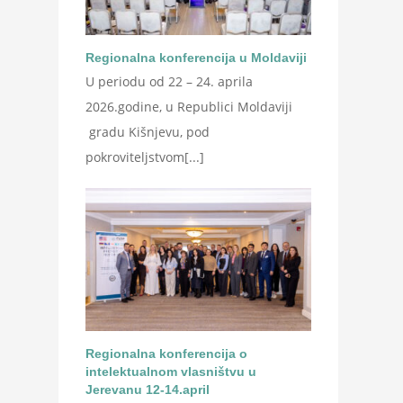
Regionalna konferencija u Moldaviji
U periodu od 22 – 24. aprila
2026.godine, u Republici Moldaviji
gradu Kišnjevu, pod
pokroviteljstvom[...]
Regionalna konferencija o
intelektualnom vlasništvu u
Jerevanu 12-14.april