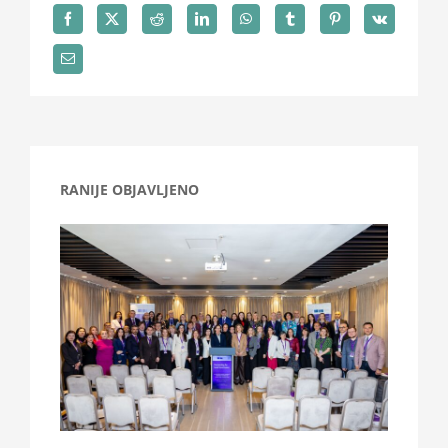
RANIJE OBJAVLJENO