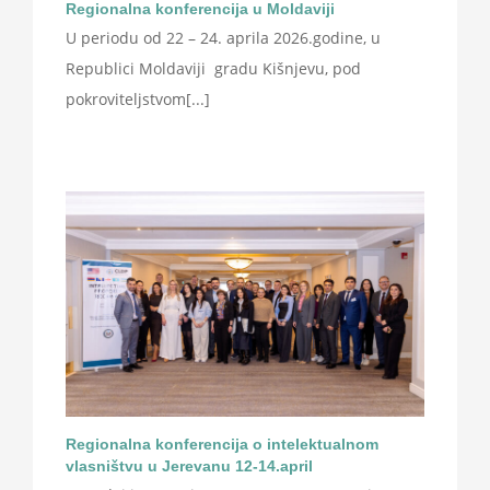
Regionalna konferencija u Moldaviji
U periodu od 22 – 24. aprila 2026.godine, u
Republici Moldaviji gradu Kišnjevu, pod
pokroviteljstvom[...]
Regionalna konferencija o intelektualnom
vlasništvu u Jerevanu 12-14.april