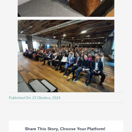
Published On: 23 Oktobra, 2024
Share This Story, Choose Your Platform!