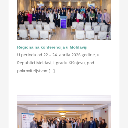
Regionalna konferencija u Moldaviji
U periodu od 22 – 24. aprila 2026.godine, u
Republici Moldaviji gradu Kišnjevu, pod
pokroviteljstvom[...]