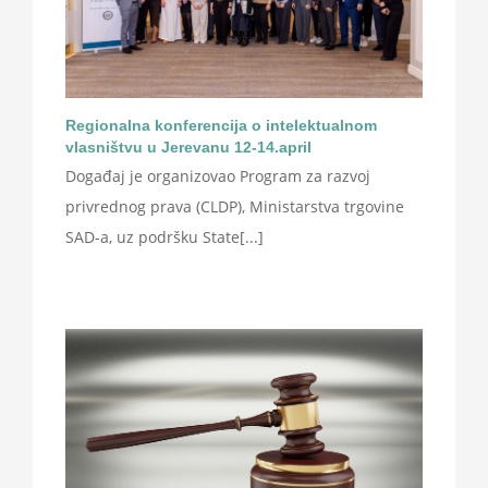
Regionalna konferencija o intelektualnom
vlasništvu u Jerevanu 12-14.april
Događaj je organizovao Program za razvoj
privrednog prava (CLDP), Ministarstva trgovine
SAD-a, uz podršku State[...]