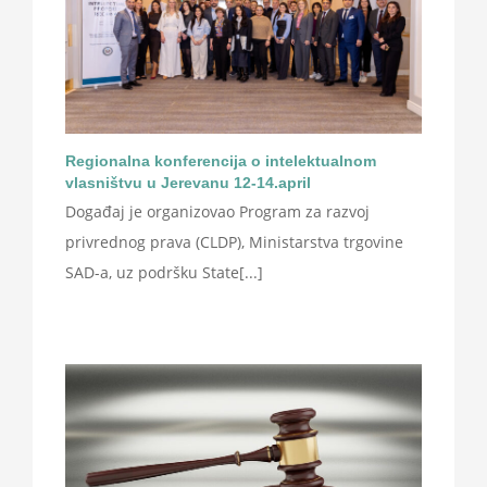
Regionalna konferencija o intelektualnom
vlasništvu u Jerevanu 12-14.april
Događaj je organizovao Program za razvoj
privrednog prava (CLDP), Ministarstva trgovine
SAD-a, uz podršku State[...]