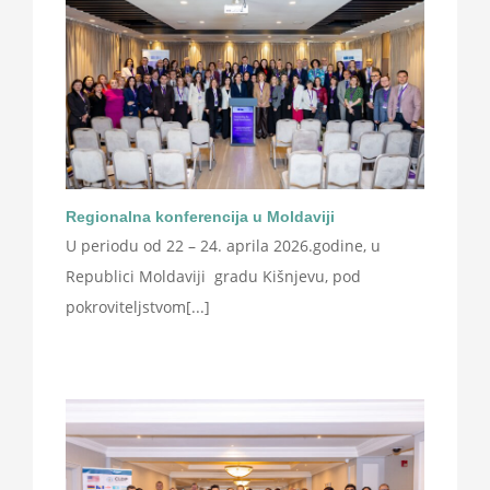
Regionalna konferencija u Moldaviji
U periodu od 22 – 24. aprila 2026.godine, u
Republici Moldaviji gradu Kišnjevu, pod
pokroviteljstvom[...]