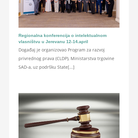
Regionalna konferencija o intelektualnom
vlasništvu u Jerevanu 12-14.april
Događaj je organizovao Program za razvoj
privrednog prava (CLDP), Ministarstva trgovine
SAD-a, uz podršku State[...]