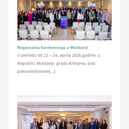
Regionalna konferencija u Moldaviji
U periodu od 22 – 24. aprila 2026.godine, u
Republici Moldaviji gradu Kišnjevu, pod
pokroviteljstvom[...]