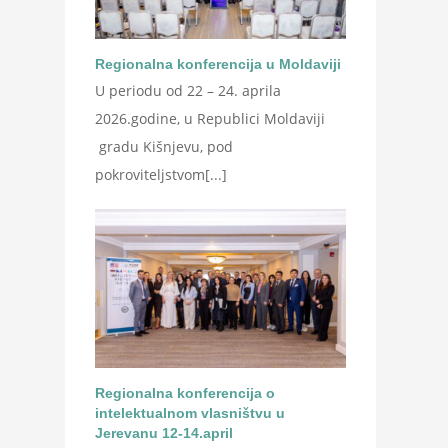
Regionalna konferencija u Moldaviji
U periodu od 22 – 24. aprila
2026.godine, u Republici Moldaviji
gradu Kišnjevu, pod
pokroviteljstvom[...]
Regionalna konferencija o
intelektualnom vlasništvu u
Jerevanu 12-14.april