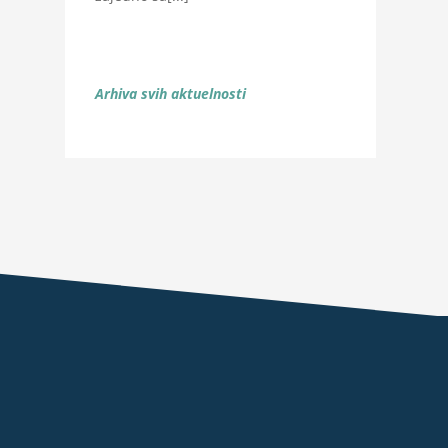
Arhiva svih aktuelnosti