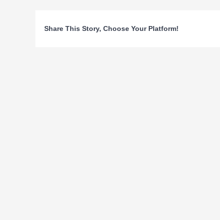
Share This Story, Choose Your Platform!