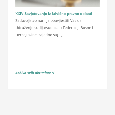
XXIV Savjetovanje iz krivično pravne oblasti
Zadovoljstvo nam je obavijestiti Vas da
Udruženje sudija/sudaca u Federaciji Bosne i
Hercegovine, zajedno sa[...]
Arhiva svih aktuelnosti