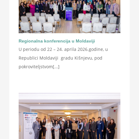
Regionalna konferencija u Moldaviji
U periodu od 22 – 24. aprila 2026.godine, u
Republici Moldaviji gradu Kišnjevu, pod
pokroviteljstvom[...]