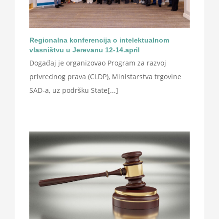
Regionalna konferencija o intelektualnom
vlasništvu u Jerevanu 12-14.april
Događaj je organizovao Program za razvoj
privrednog prava (CLDP), Ministarstva trgovine
SAD-a, uz podršku State[...]