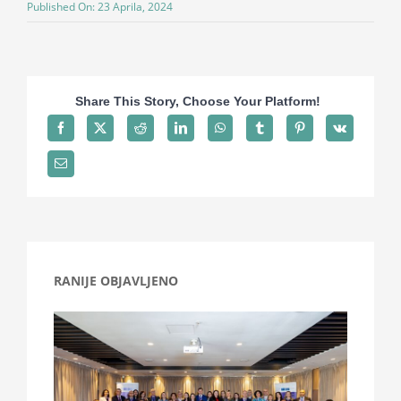
Published On: 23 Aprila, 2024
Projekti
Novosti
Share This Story, Choose Your Platform!
Kontakt
Search
for:
RANIJE OBJAVLJENO