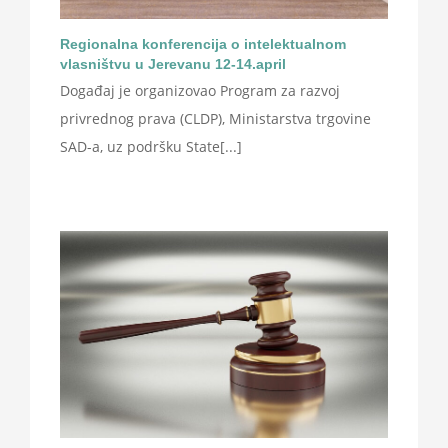
Regionalna konferencija o intelektualnom
vlasništvu u Jerevanu 12-14.april
Događaj je organizovao Program za razvoj
privrednog prava (CLDP), Ministarstva trgovine
SAD-a, uz podršku State[...]