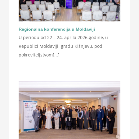
Regionalna konferencija u Moldaviji
U periodu od 22 – 24. aprila 2026.godine, u
Republici Moldaviji gradu Kišnjevu, pod
pokroviteljstvom[...]