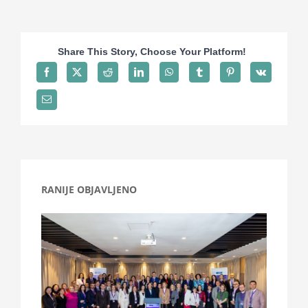
Share This Story, Choose Your Platform!
RANIJE OBJAVLJENO