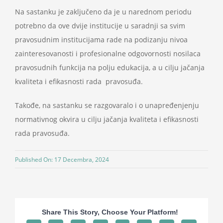
Na sastanku je zaključeno da je u narednom periodu
potrebno da ove dvije institucije u saradnji sa svim
pravosudnim institucijama rade na podizanju nivoa
zainteresovanosti i profesionalne odgovornosti nosilaca
pravosudnih funkcija na polju edukacija, a u cilju jačanja
kvaliteta i efikasnosti rada pravosuđa.
Takođe, na sastanku se razgovaralo i o unapređenjenju
normativnog okvira u cilju jačanja kvaliteta i efikasnosti
rada pravosuđa.
Published On: 17 Decembra, 2024
Share This Story, Choose Your Platform!