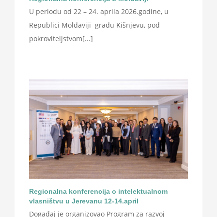
U periodu od 22 – 24. aprila 2026.godine, u
Republici Moldaviji gradu Kišnjevu, pod
pokroviteljstvom[...]
Regionalna konferencija o intelektualnom
vlasništvu u Jerevanu 12-14.april
Događaj je organizovao Program za razvoj