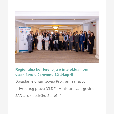
Regionalna konferencija o intelektualnom
vlasništvu u Jerevanu 12-14.april
Događaj je organizovao Program za razvoj
privrednog prava (CLDP), Ministarstva trgovine
SAD-a, uz podršku State[...]