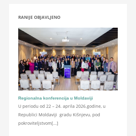
RANIJE OBJAVLJENO
Regionalna konferencija u Moldaviji
U periodu od 22 – 24. aprila 2026.godine, u
Republici Moldaviji gradu Kišnjevu, pod
pokroviteljstvom[...]