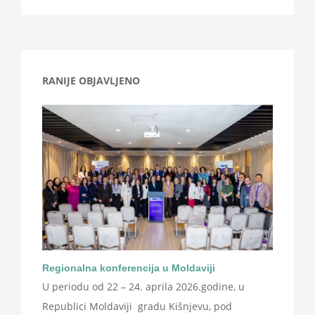
RANIJE OBJAVLJENO
Regionalna konferencija u Moldaviji
U periodu od 22 – 24. aprila 2026.godine, u
Republici Moldaviji gradu Kišnjevu, pod