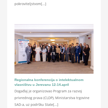
pokroviteljstvom[...]
Regionalna konferencija o intelektualnom
vlasništvu u Jerevanu 12-14.april
Događaj je organizovao Program za razvoj
privrednog prava (CLDP), Ministarstva trgovine
SAD-a, uz podršku State[...]