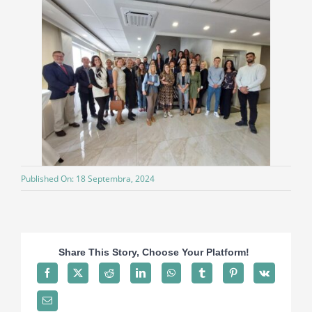
Published On: 18 Septembra, 2024
Share This Story, Choose Your Platform!