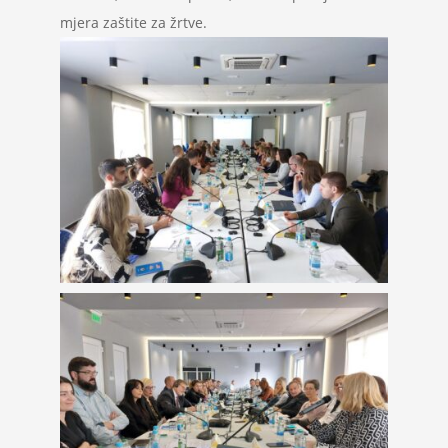
mjera zaštite za žrtve.