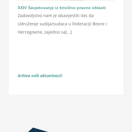
XXIV Savjetovanje iz krivično pravne oblasti
Zadovoljstvo nam je obavijestiti Vas da
Udruženje sudija/sudaca u Federaciji Bosne i
Hercegovine, zajedno sa[...]
Arhiva svih aktuelnosti