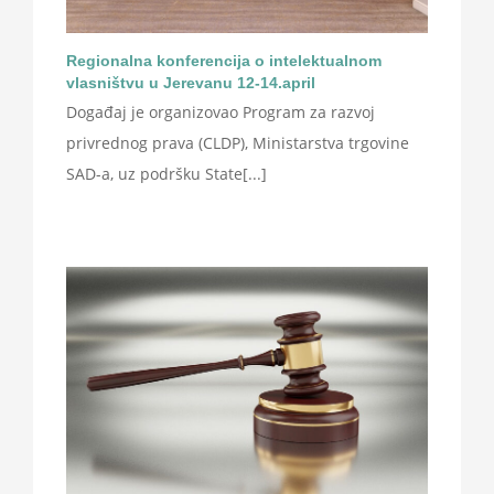
Regionalna konferencija o intelektualnom
vlasništvu u Jerevanu 12-14.april
Događaj je organizovao Program za razvoj
privrednog prava (CLDP), Ministarstva trgovine
SAD-a, uz podršku State[...]