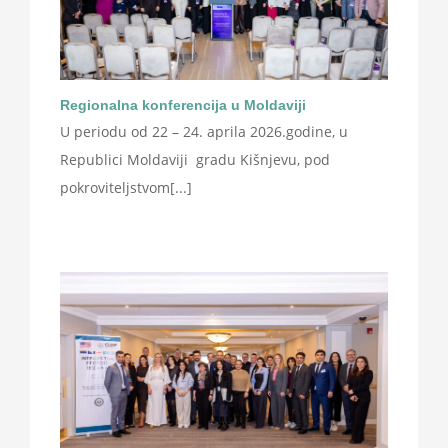
Regionalna konferencija u Moldaviji
U periodu od 22 – 24. aprila 2026.godine, u
Republici Moldaviji gradu Kišnjevu, pod
pokroviteljstvom[...]