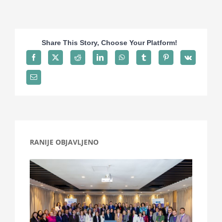
Share This Story, Choose Your Platform!
RANIJE OBJAVLJENO