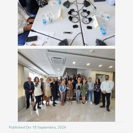
Published On: 18 Septembra, 2024