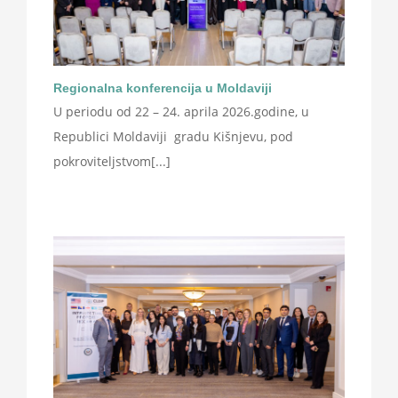
Regionalna konferencija u Moldaviji
U periodu od 22 – 24. aprila 2026.godine, u
Republici Moldaviji gradu Kišnjevu, pod
pokroviteljstvom[...]