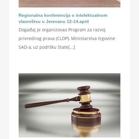
Regionalna konferencija o intelektualnom
vlasništvu u Jerevanu 12-14.april
Događaj je organizovao Program za razvoj
privrednog prava (CLDP), Ministarstva trgovine
SAD-a, uz podršku State[...]