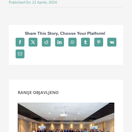
Published On: 22 Aprila, 2024
Projekti
Novosti
Share This Story, Choose Your Platform!
Kontakt
Search
for:
RANIJE OBJAVLJENO