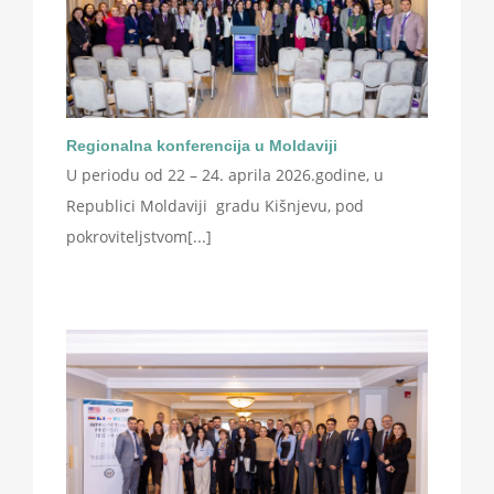
Regionalna konferencija u Moldaviji
U periodu od 22 – 24. aprila 2026.godine, u
Republici Moldaviji gradu Kišnjevu, pod
pokroviteljstvom[...]