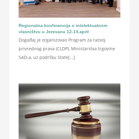
Regionalna konferencija o intelektualnom
vlasništvu u Jerevanu 12-14.april
Događaj je organizovao Program za razvoj
privrednog prava (CLDP), Ministarstva trgovine
SAD-a, uz podršku State[...]