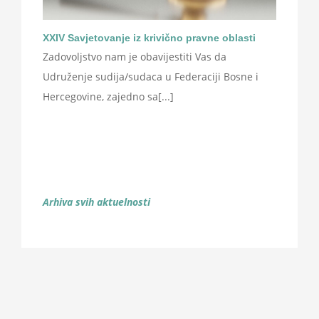
XXIV Savjetovanje iz krivično pravne oblasti
Zadovoljstvo nam je obavijestiti Vas da
Udruženje sudija/sudaca u Federaciji Bosne i
Hercegovine, zajedno sa[...]
Arhiva svih aktuelnosti