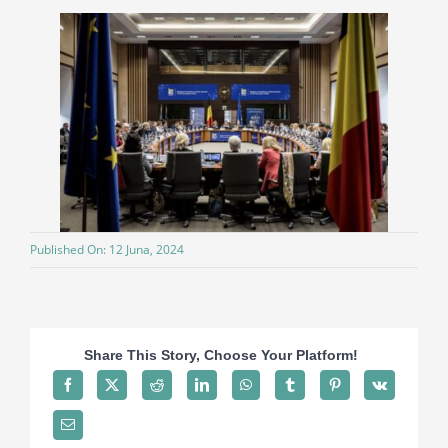
Published On: 12 Juna, 2024
Share This Story, Choose Your Platform!