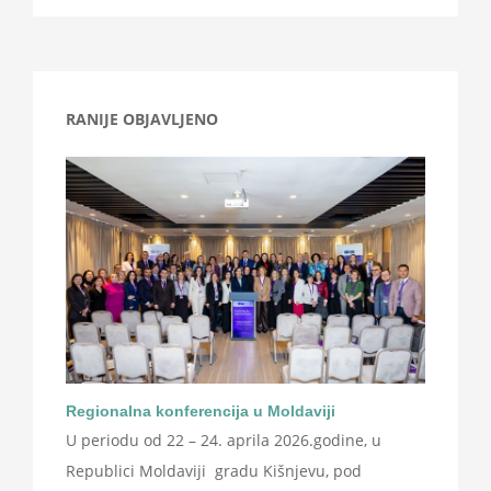
RANIJE OBJAVLJENO
Regionalna konferencija u Moldaviji
U periodu od 22 – 24. aprila 2026.godine, u
Republici Moldaviji gradu Kišnjevu, pod