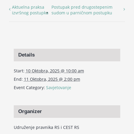
Aktuelna praksa
Postupak pred drugostepenim
izvršnog postupka
sudom u parničnom postupku
Details
Start:
10 Oktobra, 2025 @ 10:00 am
End:
11 Oktobra, 2025 @ 2:00 pm
Event Category:
Savjetovanje
Organizer
Udruženje pravnika RS i CEST RS