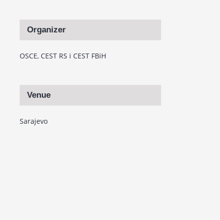
Organizer
OSCE, CEST RS i CEST FBiH
Venue
Sarajevo